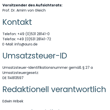
Vorsitzender des Aufsichtsrats:
Prof. Dr. Arnim von Gleich
Kontakt
Telefon: +49 (0)531 28141-0
Telefax: +49 (0)531 28141-72
E-Mail: info@auro.de
Umsatzsteuer-ID
Umsatzsteuer-Identifikationsnummer gemäß § 27 a
Umsatzsteuergesetz:
DE 114813597
Redaktionell verantwortlich
Edwin Hribek