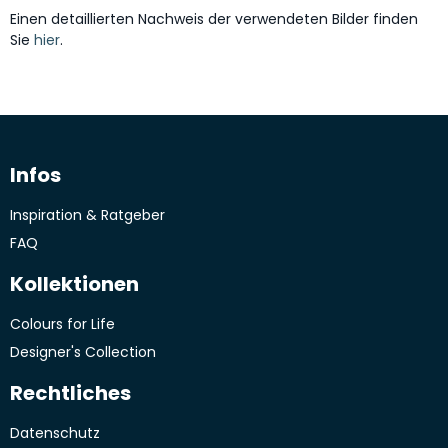
Einen detaillierten Nachweis der verwendeten Bilder finden
Sie
hier
.
Infos
Inspiration & Ratgeber
FAQ
Kollektionen
Colours for Life
Designer's Collection
Rechtliches
Datenschutz