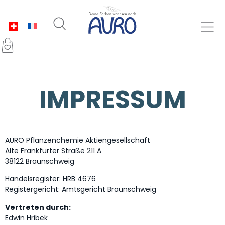
IMPRESSUM
AURO Pflanzenchemie Aktiengesellschaft
Alte Frankfurter Straße 211 A
38122 Braunschweig
Handelsregister: HRB 4676
Registergericht: Amtsgericht Braunschweig
Vertreten durch:
Edwin Hribek