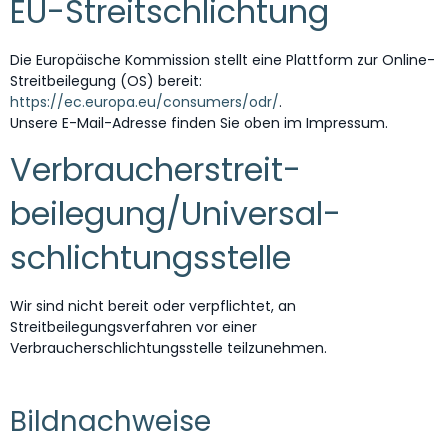
EU-Streitschlichtung
Die Europäische Kommission stellt eine Plattform zur Online-
Streitbeilegung (OS) bereit:
https://ec.europa.eu/consumers/odr/
.
Unsere E-Mail-Adresse finden Sie oben im Impressum.
Verbraucher­streit­
beilegung/Universal­
schlichtungs­stelle
Wir sind nicht bereit oder verpflichtet, an
Streitbeilegungsverfahren vor einer
Verbraucherschlichtungsstelle teilzunehmen.
Bildnachweise