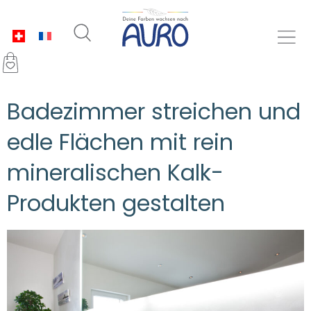
Badezimmer streichen und
edle Flächen mit rein
mineralischen Kalk-
Produkten gestalten