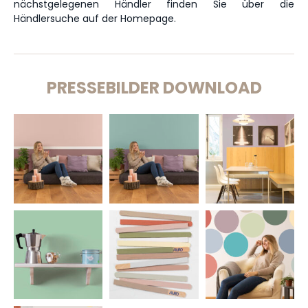
nächstgelegenen Händler finden Sie über die
Händlersuche auf der Homepage.
PRESSEBILDER DOWNLOAD