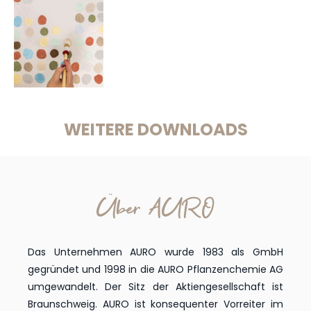
WEITERE DOWNLOADS
Über AURO
Das Unternehmen AURO wurde 1983 als GmbH
gegründet und 1998 in die AURO Pflanzenchemie AG
umgewandelt. Der Sitz der Aktiengesellschaft ist
Braunschweig. AURO ist konsequenter Vorreiter im