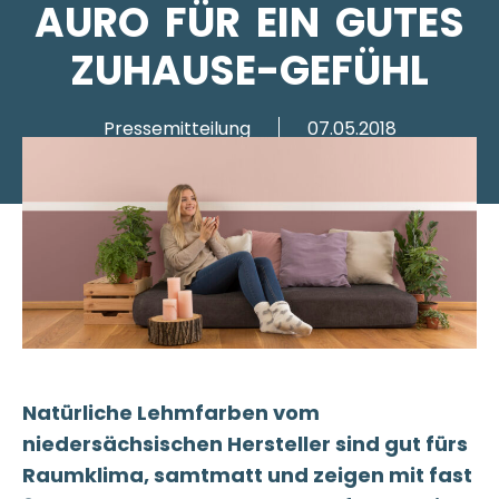
URO FÜR EIN GUTES Z
UHAUSE-GEFÜHL
Pressemitteilung
07.05.2018
Natürliche Lehmfarben vom
niedersächsischen Hersteller sind gut fürs
Raumklima, samtmatt und zeigen mit fast