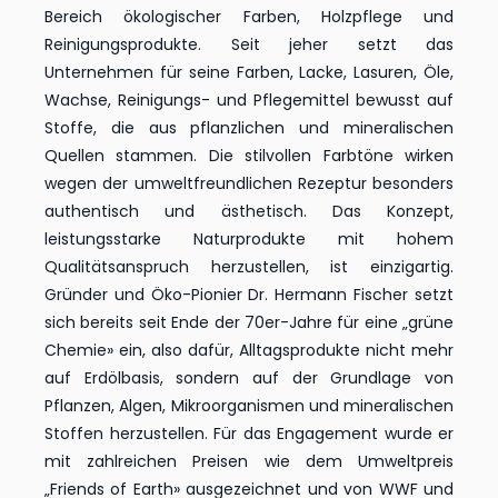
Bereich ökologischer Farben, Holzpflege und
Reinigungsprodukte. Seit jeher setzt das
Unternehmen für seine Farben, Lacke, Lasuren, Öle,
Wachse, Reinigungs- und Pflegemittel bewusst auf
Stoffe, die aus pflanzlichen und mineralischen
Quellen stammen. Die stilvollen Farbtöne wirken
wegen der umweltfreundlichen Rezeptur besonders
authentisch und ästhetisch. Das Konzept,
leistungsstarke Naturprodukte mit hohem
Qualitätsanspruch herzustellen, ist einzigartig.
Gründer und Öko-Pionier Dr. Hermann Fischer setzt
sich bereits seit Ende der 70er-Jahre für eine „grüne
Chemie» ein, also dafür, Alltagsprodukte nicht mehr
auf Erdölbasis, sondern auf der Grundlage von
Pflanzen, Algen, Mikroorganismen und mineralischen
Stoffen herzustellen. Für das Engagement wurde er
mit zahlreichen Preisen wie dem Umweltpreis
„Friends of Earth» ausgezeichnet und von WWF und