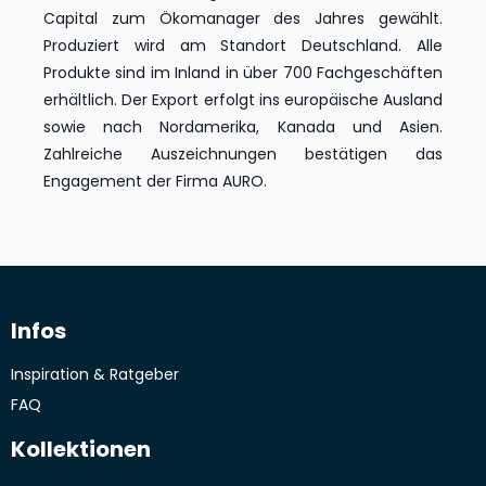
Capital zum Ökomanager des Jahres gewählt.
Produziert wird am Standort Deutschland. Alle
Produkte sind im Inland in über 700 Fachgeschäften
erhältlich. Der Export erfolgt ins europäische Ausland
sowie nach Nordamerika, Kanada und Asien.
Zahlreiche Auszeichnungen bestätigen das
Engagement der Firma AURO.
Infos
Inspiration & Ratgeber
FAQ
Kollektionen