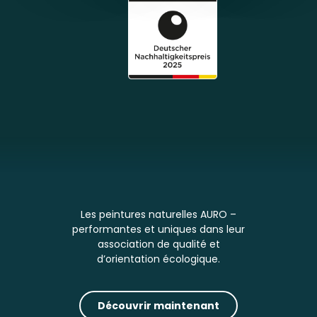
Les peintures naturelles AURO –
performantes et uniques dans leur
association de qualité et
d’orientation écologique.
Découvrir maintenant