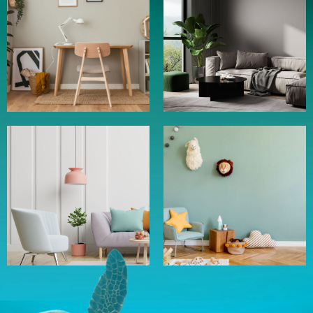
Plongez et laissez vous aller
INSPIRER