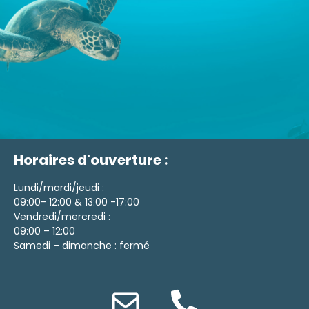
Horaires d'ouverture :
Lundi/mardi/jeudi :
09:00- 12:00 & 13:00 -17:00
Vendredi/mercredi :
09:00 – 12:00
Samedi – dimanche : fermé