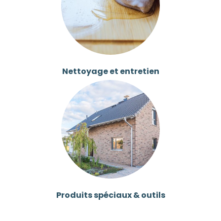
Nettoyage et entretien
Produits spéciaux & outils