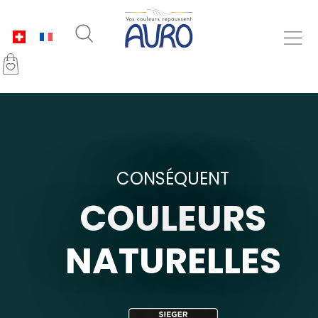
CONSÉQUENT
COULEURS
NATURELLES