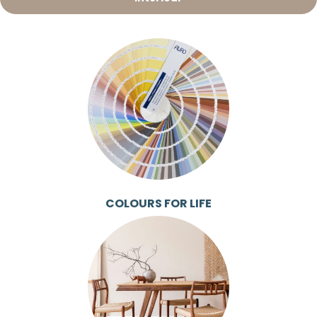
COLOURS FOR LIFE