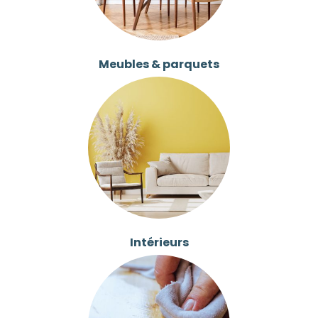
Meubles & parquets
Intérieurs