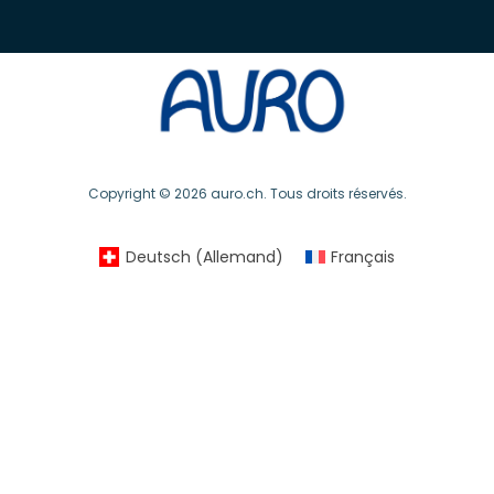
Copyright © 2026 auro.ch. Tous droits réservés.
Deutsch
(
Allemand
)
Français