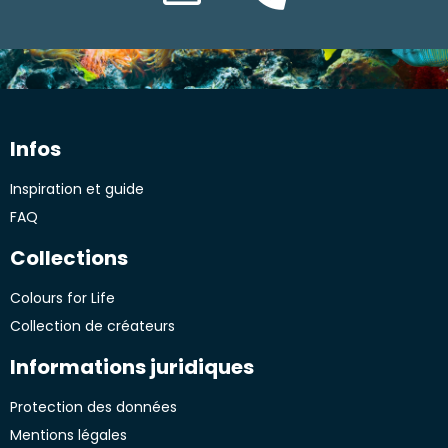
Infos
Inspiration et guide
FAQ
Collections
Colours for Life
Collection de créateurs
Informations juridiques
Protection des données
Mentions légales