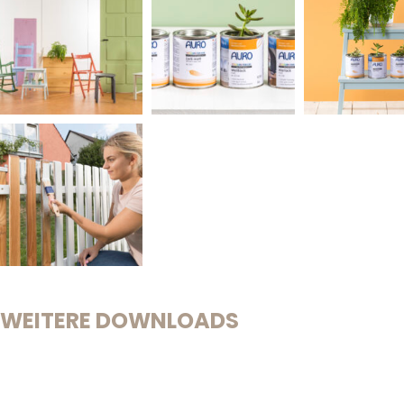
WEITERE DOWNLOADS