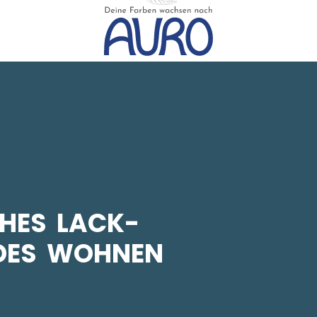
HES LACK-
DES WOHNEN