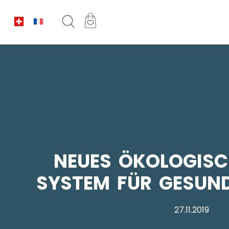
NEUES ÖKOLOGISC
SYSTEM FÜR GESUN
27.11.2019