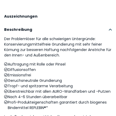
Auszeichnungen
Beschreibung
Der Problemlöser für alle schwierigen Untergründe:
Konservierungsmittelfreie Grundierung mit sehr feiner
Körnung zur besseren Haftung nachfolgender Anstriche für
den Innen- und Außenbereich.
Auftragung mit Rolle oder Pinsel
Diffusionsoffen
Emissionsfrei
Geruchsneutrale Grundierung
Tropf- und spritzarme Verarbeitung
Überstreichbar mit allen AURO-Wandfarben und -Putzen
Nach 4-6 Stunden überarbeitbar
Profi-Produkteigenschaften garantiert durch biogenes
Bindemittel REPLEBIN®*