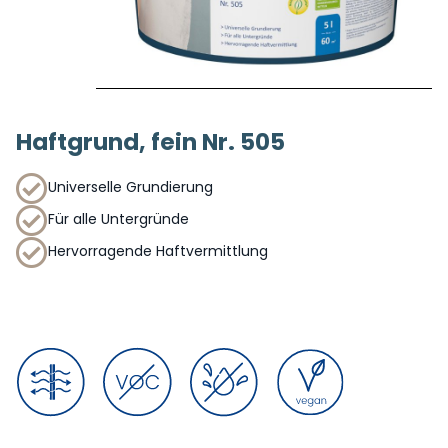
Haftgrund, fein Nr. 505
Universelle Grundierung
Für alle Untergründe
Hervorragende Haftvermittlung