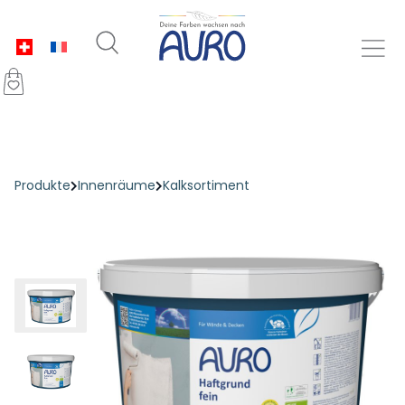
Produkte
Innenräume
Kalksortiment