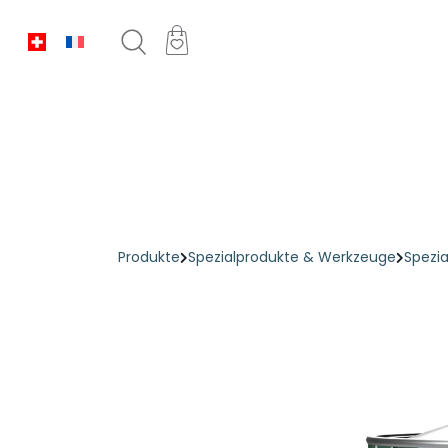
Produkte
Spezialprodukte & Werkzeuge
Spezia