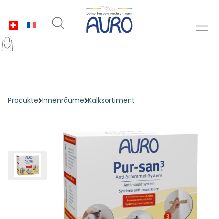
Produkte
Innenräume
Kalksortiment