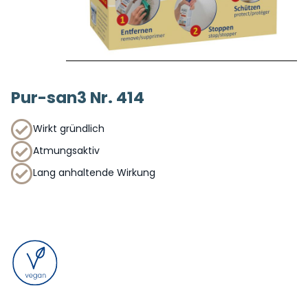
Pur-san3 Nr. 414
Wirkt gründlich
Atmungsaktiv
Lang anhaltende Wirkung