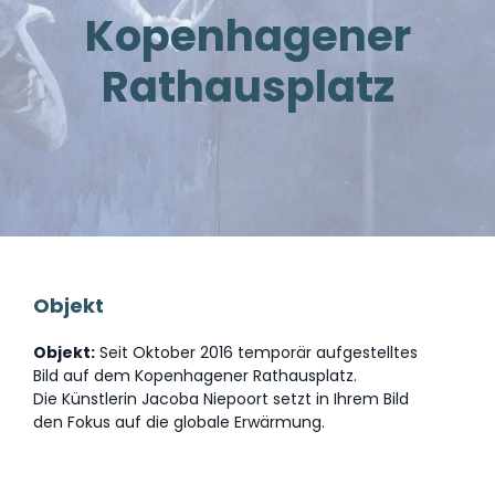
Kopenhagener
Rathausplatz
Objekt
Objekt:
Seit Oktober 2016 temporär aufgestelltes
Bild auf dem Kopenhagener Rathausplatz.
Die Künstlerin Jacoba Niepoort setzt in Ihrem Bild
den Fokus auf die globale Erwärmung.