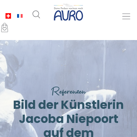
Referenzen
Bild der Künstlerin
Jacoba Niepoort
auf dem