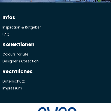
Infos
Inspiration & Ratgeber
FAQ
Kollektionen
Colours for Life
Designer's Collection
Rechtliches
Datenschutz
Impressum