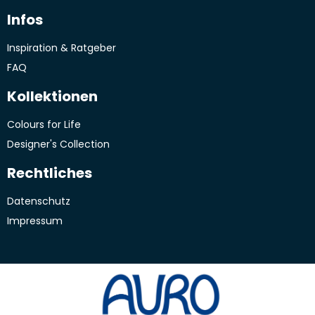
Infos
Inspiration & Ratgeber
FAQ
Kollektionen
Colours for Life
Designer's Collection
Rechtliches
Datenschutz
Impressum