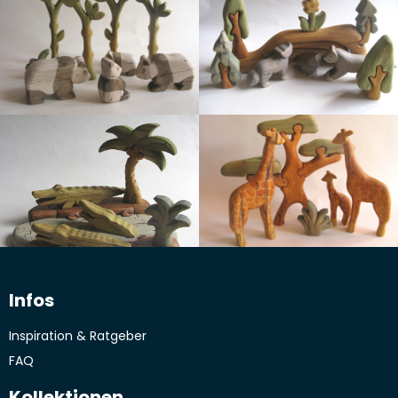
Infos
Inspiration & Ratgeber
FAQ
Kollektionen