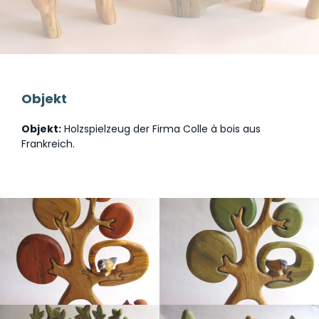
Objekt
Objekt:
Holzspielzeug der Firma Colle à bois aus
Frankreich.