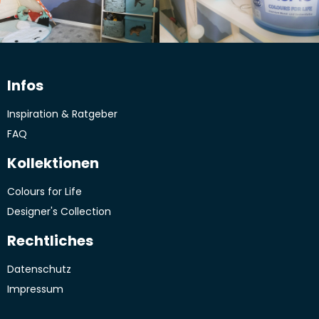
Infos
Inspiration & Ratgeber
FAQ
Kollektionen
Colours for Life
Designer's Collection
Rechtliches
Datenschutz
Impressum