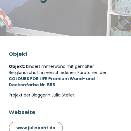
Objekt
Objekt:
Kinderzimmerwand mit gemalter
Berglandschaft in verschiedenen Farbtönen der
COLOURS FOR LIFE Premium Wand- und
Deckenfarbe Nr. 555
.
Projekt der Bloggerin Julia Steller.
Webseite
www.julinaeht.de