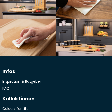
Infos
Inspiration & Ratgeber
FAQ
Kollektionen
Colours for Life