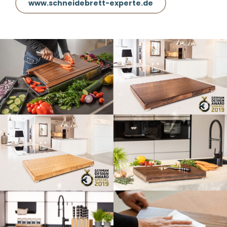
www.schneidebrett-experte.de