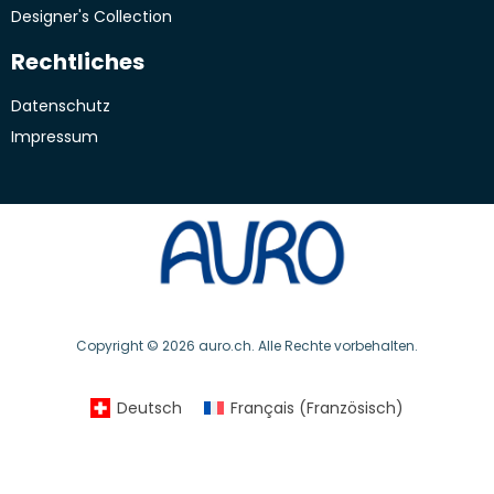
Designer's Collection
Rechtliches
Datenschutz
Impressum
Copyright © 2026 auro.ch. Alle Rechte vorbehalten.
Deutsch
Français
(
Französisch
)