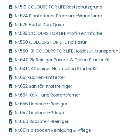
Nr.519 COLOURS FOR LIFE Rostschutzgrund
Nr.524 Plantodecor Premium-Wandfarbe
Nr.529 Hartöl DuraQuick
Nr.535 COLOURS FOR LIFE Profi-Lehmfarbe
Nr.560 COLOURS FOR LIFE Holzlasur
Nr.560-01 COLOURS FOR LIFE Holzlasur, transparent
Nr.640 2K Reiniger Parkett & Dielen Starter Kit
Nr.641 2K Reiniger Holz außen Starter Kit
Nr.651 Küchen-Entfetter
Nr.652 Sanitär-Kraftreiniger
Nr.654 Kalk- und Rostentferner
Nr.656 Linoleum-Reiniger
Nr.657 Linoleum-Pflege
Nr.660 Backofen-Reiniger
Nr.661 Holzboden Reinigung & Pflege