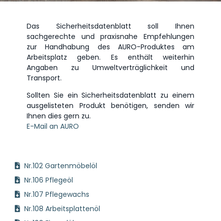
Das Sicherheitsdatenblatt soll Ihnen
sachgerechte und praxisnahe Empfehlungen
zur Handhabung des AURO-Produktes am
Arbeitsplatz geben. Es enthält weiterhin
Angaben zu Umweltverträglichkeit und
Transport.
Sollten Sie ein Sicherheitsdatenblatt zu einem
ausgelisteten Produkt benötigen, senden wir
Ihnen dies gern zu.
E-Mail an AURO
Nr.102 Gartenmöbelöl
Nr.106 Pflegeöl
Nr.107 Pflegewachs
Nr.108 Arbeitsplattenöl