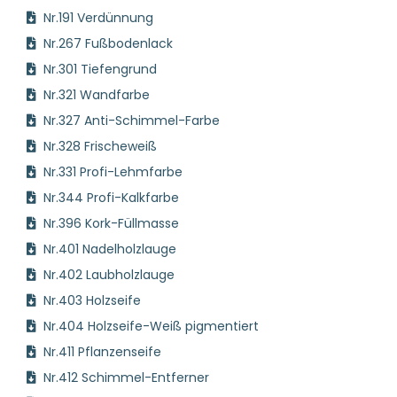
Nr.191 Verdünnung
Nr.267 Fußbodenlack
Nr.301 Tiefengrund
Nr.321 Wandfarbe
Nr.327 Anti-Schimmel-Farbe
Nr.328 Frischeweiß
Nr.331 Profi-Lehmfarbe
Nr.344 Profi-Kalkfarbe
Nr.396 Kork-Füllmasse
Nr.401 Nadelholzlauge
Nr.402 Laubholzlauge
Nr.403 Holzseife
Nr.404 Holzseife-Weiß pigmentiert
Nr.411 Pflanzenseife
Nr.412 Schimmel-Entferner