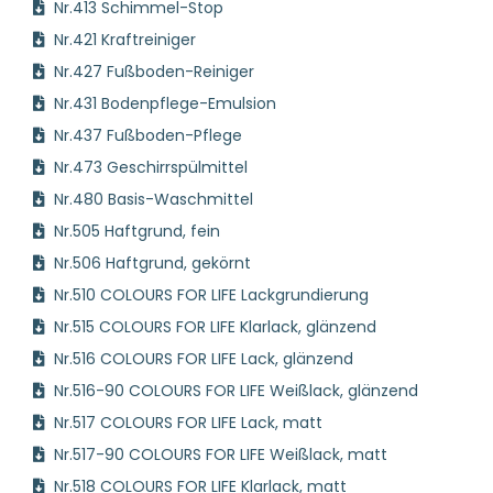
Nr.413 Schimmel-Stop
Nr.421 Kraftreiniger
Nr.427 Fußboden-Reiniger
Nr.431 Bodenpflege-Emulsion
Nr.437 Fußboden-Pflege
Nr.473 Geschirrspülmittel
Nr.480 Basis-Waschmittel
Nr.505 Haftgrund, fein
Nr.506 Haftgrund, gekörnt
Nr.510 COLOURS FOR LIFE Lackgrundierung
Nr.515 COLOURS FOR LIFE Klarlack, glänzend
Nr.516 COLOURS FOR LIFE Lack, glänzend
Nr.516-90 COLOURS FOR LIFE Weißlack, glänzend
Nr.517 COLOURS FOR LIFE Lack, matt
Nr.517-90 COLOURS FOR LIFE Weißlack, matt
Nr.518 COLOURS FOR LIFE Klarlack, matt