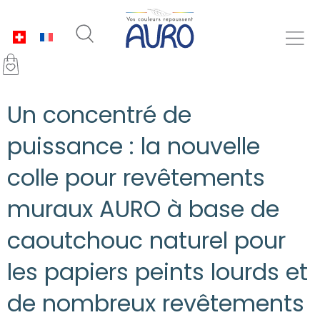
Un concentré de
puissance : la nouvelle
colle pour revêtements
muraux AURO à base de
caoutchouc naturel pour
les papiers peints lourds et
de nombreux revêtements