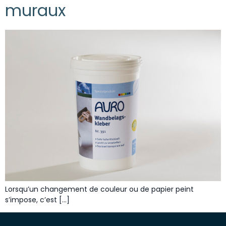
muraux
Lorsqu’un changement de couleur ou de papier peint
s’impose, c’est […]