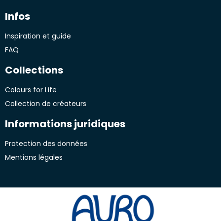
Infos
Inspiration et guide
FAQ
Collections
Colours for Life
Collection de créateurs
Informations juridiques
Protection des données
Mentions légales