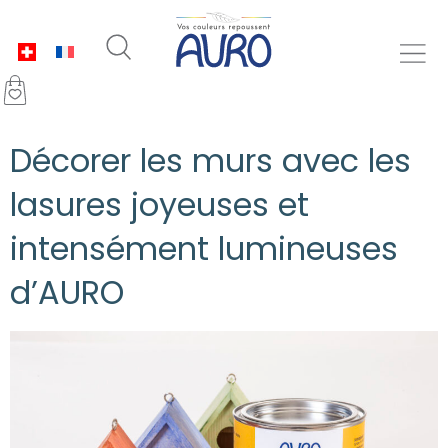
Décorer les murs avec les
lasures joyeuses et
intensément lumineuses
d’AURO