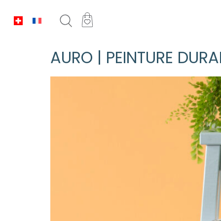
AURO | PEINTURE DURA