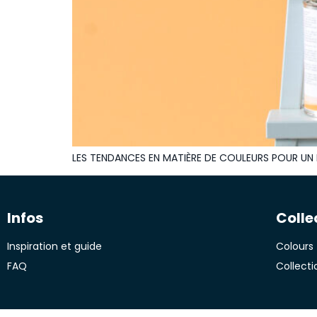
LES TENDANCES EN MATIÈRE DE COULEURS POUR UN 
Infos
Colle
Inspiration et guide
Colours 
FAQ
Collecti