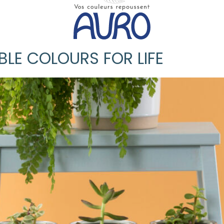
BLE COLOURS FOR LIFE