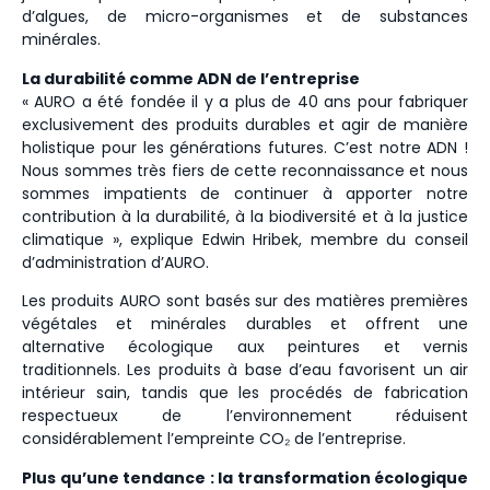
d’algues, de micro-organismes et de substances
minérales.
La durabilité comme ADN de l’entreprise
« AURO a été fondée il y a plus de 40 ans pour fabriquer
exclusivement des produits durables et agir de manière
holistique pour les générations futures. C’est notre ADN !
Nous sommes très fiers de cette reconnaissance et nous
sommes impatients de continuer à apporter notre
contribution à la durabilité, à la biodiversité et à la justice
climatique », explique Edwin Hribek, membre du conseil
d’administration d’AURO.
Les produits AURO sont basés sur des matières premières
végétales et minérales durables et offrent une
alternative écologique aux peintures et vernis
traditionnels. Les produits à base d’eau favorisent un air
intérieur sain, tandis que les procédés de fabrication
respectueux de l’environnement réduisent
considérablement l’empreinte CO₂ de l’entreprise.
Plus qu’une tendance : la transformation écologique