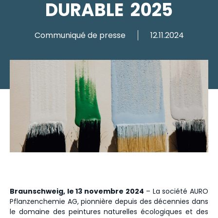
DURABLE 2025
Communiqué de presse
12.11.2024
Braunschweig, le 13 novembre 2024
– La société AURO
Pflanzenchemie AG, pionnière depuis des décennies dans
le domaine des peintures naturelles écologiques et des