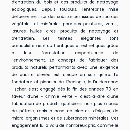
d’entretien du bois et des produits de nettoyage
écologiques. Depuis toujours, l’entreprise mise
délibérément sur des substances issues de sources
végétales et minérales pour ses peintures, vernis,
lasures, huiles, cires, produits de nettoyage et
d’entretien. Les teintes élégantes sont
particulièrement authentiques et esthétiques grâce
à leur formulation respectueuse de
l’environnement. Le concept de fabriquer des
produits naturels performants avec une exigence
de qualité élevée est unique en son genre. Le
fondateur et pionnier de l’écologie, le Dr Hermann
Fischer, s’est engagé dès la fin des années 70 en
faveur d’une « chimie verte », c’est-à-dire d’une
fabrication de produits quotidiens non plus à base
de pétrole, mais à base de plantes, d’algues, de
micro-organismes et de substances minérales. Cet
engagement lui a valu de nombreux prix, comme le