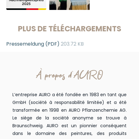
PLUS DE TÉLÉCHARGEMENTS
Pressemeldung (PDF)
203.72 KB
À propos d'AURO
L’entreprise AURO a été fondée en 1983 en tant que
GmbH (société à responsabilité limitée) et a été
transformée en 1998 en AURO Pflanzenchemie AG.
Le siège de la société anonyme se trouve à
Braunschweig. AURO est un pionnier conséquent
dans le domaine des peintures, des produits