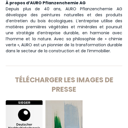
À propos d’AURO Pflanzenchemie AG
Depuis plus de 40 ans, AURO Pflanzenchemie AG
développe des peintures naturelles et des produits
d’entretien du bois écologiques. L’entreprise utilise des
matières premières végétales et minérales et poursuit
une stratégie d’entreprise durable, en harmonie avec
l’homme et la nature. Avec sa philosophie de « chimie
verte », AURO est un pionnier de la transformation durable
dans le secteur de la construction et de l’immobilier.
TÉLÉCHARGER LES IMAGES DE
PRESSE