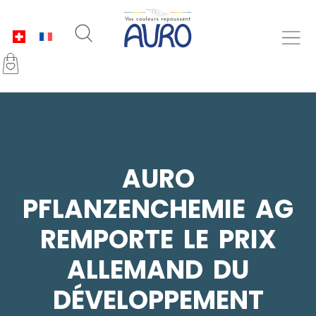
AURO
PFLANZENCHEMIE AG
REMPORTE LE PRIX
ALLEMAND DU
DÉVELOPPEMENT