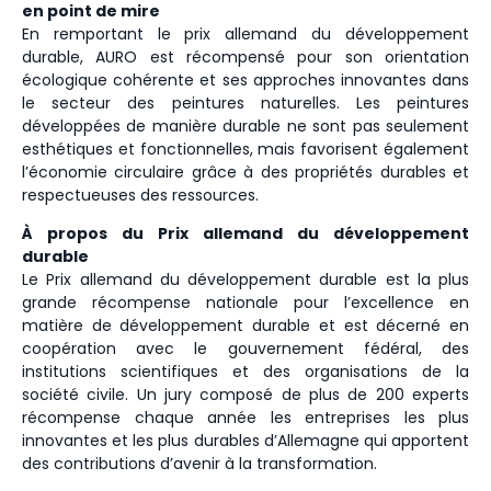
en point de mire
En remportant le prix allemand du développement
durable, AURO est récompensé pour son orientation
écologique cohérente et ses approches innovantes dans
le secteur des peintures naturelles. Les peintures
développées de manière durable ne sont pas seulement
esthétiques et fonctionnelles, mais favorisent également
l’économie circulaire grâce à des propriétés durables et
respectueuses des ressources.
À propos du Prix allemand du développement
durable
Le Prix allemand du développement durable est la plus
grande récompense nationale pour l’excellence en
matière de développement durable et est décerné en
coopération avec le gouvernement fédéral, des
institutions scientifiques et des organisations de la
société civile. Un jury composé de plus de 200 experts
récompense chaque année les entreprises les plus
innovantes et les plus durables d’Allemagne qui apportent
des contributions d’avenir à la transformation.