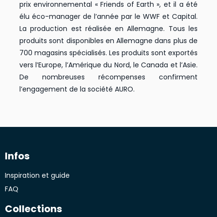
prix environnemental « Friends of Earth », et il a été
élu éco-manager de l’année par le WWF et Capital.
La production est réalisée en Allemagne. Tous les
produits sont disponibles en Allemagne dans plus de
700 magasins spécialisés. Les produits sont exportés
vers l’Europe, l’Amérique du Nord, le Canada et l’Asie.
De nombreuses récompenses confirment
l’engagement de la société AURO.
Infos
Inspiration et guide
FAQ
Collections