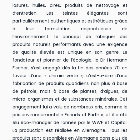
lasures, huiles, cires, produits de nettoyage et
d’entretien. Les teintes élégantes sont
particulièrement authentiques et esthétiques grâce
à leur formulation respectueuse de
l’environnement. Le concept de fabriquer des
produits naturels performants avec une exigence
de qualité élevée est unique en son genre. Le
fondateur et pionnier de l’écologie, le Dr Hermann
Fischer, s’est engagé dès la fin des années 70 en
faveur d’une « chimie verte », c’est-à-dire d’une
fabrication de produits quotidiens non plus à base
de pétrole, mais à base de plantes, d’algues, de
micro-organismes et de substances minérales. Cet
engagement lui a valu de nombreux prix, comme le
prix environnemental « Friends of Earth », et il a été
élu éco-manager de l’année par le WWF et Capital.
La production est réalisée en Allemagne. Tous les
produits sont disponibles en Allemagne dans plus de