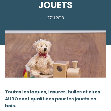
JOUETS
27.11.2013
Toutes les laques, lasures, huiles et cires
AURO sont qualifiées pour les jouets en
bois.