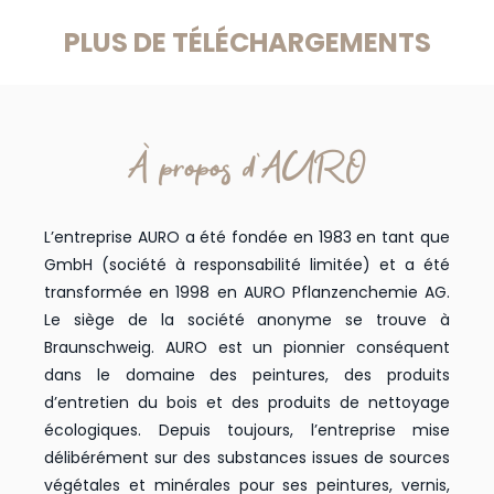
PLUS DE TÉLÉCHARGEMENTS
À propos d'AURO
L’entreprise AURO a été fondée en 1983 en tant que
GmbH (société à responsabilité limitée) et a été
transformée en 1998 en AURO Pflanzenchemie AG.
Le siège de la société anonyme se trouve à
Braunschweig. AURO est un pionnier conséquent
dans le domaine des peintures, des produits
d’entretien du bois et des produits de nettoyage
écologiques. Depuis toujours, l’entreprise mise
délibérément sur des substances issues de sources
végétales et minérales pour ses peintures, vernis,