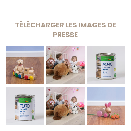
TÉLÉCHARGER LES IMAGES DE
PRESSE