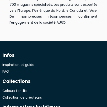
700 magasins spécialisés. Les produits sont exportés
vers l’Europe, l’Amérique du Nord, le Canada et l’Asie.
De nombreuses récompenses confirment
l’engagement de la société AURO.
Infos
Inspiration et guide
FAQ
Collections
Colours for Life
Collection de créateurs