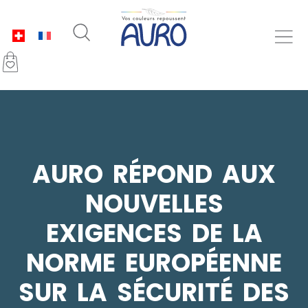
AURO RÉPOND AUX
NOUVELLES
EXIGENCES DE LA
NORME EUROPÉENNE
SUR LA SÉCURITÉ DES