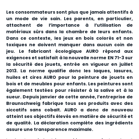
Les consommateurs sont plus que jamais attentifs à
un mode de vie sain. Les parents, en particulier,
attachent de l’importance à l’utilisation de
matériaux sûrs dans la chambre de leurs enfants.
Dans ce contexte, les jeux en bois colorés et non
toxiques ne doivent manquer dans aucun coin de
jeu. Le fabricant écologique AURO répond aux
exigences et satisfait à la nouvelle norme EN 71-3 sur
la sécurité des jouets, entrée en vigueur en juillet
2013. La norme qualifie donc les laques, lasures,
huiles et cires AURO pour la peinture de jouets en
bois et de meubles pour enfants. Les peintures sont
également testées pour résister à la salive et à la
sueur. Depuis janvier de cette année, l’entreprise de
Braunschweig fabrique tous ses produits avec des
siccatifs sans cobalt. AURO a donc de nouveau
atteint ses objectifs élevés en matière de sécurité et
de qualité. La déclaration complète des ingrédients
assure une transparence maximale.