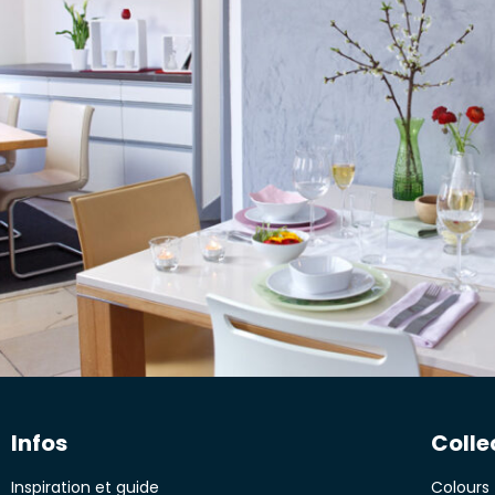
Infos
Colle
Inspiration et guide
Colours 