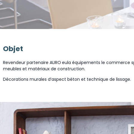
Objet
Revendeur partenaire AURO
eula équipements le commerce sp
meubles et matériaux de construction.
Décorations murales d’aspect béton et technique de lissage.