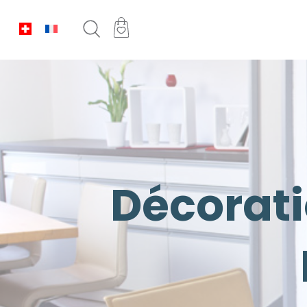
Décorati