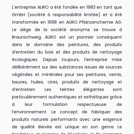
L’entreprise AURO a été fondée en 1983 en tant que
GmbH (société à responsabilité limitée) et a été
transformée en 1998 en AURO Pflanzenchemie AG.
Le siège de la société anonyme se trouve à
Braunschweig. AURO est un pionnier conséquent
dans le domaine des peintures, des produits
d’entretien du bois et des produits de nettoyage
écologiques. Depuis toujours, l’entreprise mise
délibérément sur des substances issues de sources
végétales et minérales pour ses peintures, vernis,
lasures, huiles, cires, produits de nettoyage et
d’entretien. Les teintes élégantes sont
particulièrement authentiques et esthétiques grâce
à leur formulation respectueuse de
l’environnement. Le concept de fabriquer des
produits naturels performants avec une exigence
de qualité élevée est unique en son genre. Le