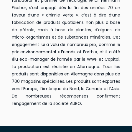
fondateur et pionnier de l’écologie, le Dr Hermann
Fischer, s’est engagé dès la fin des années 70 en
faveur d’une « chimie verte », c’est-à-dire d’une
fabrication de produits quotidiens non plus à base
de pétrole, mais à base de plantes, d’algues, de
micro-organismes et de substances minérales. Cet
engagement lui a valu de nombreux prix, comme le
prix environnemental « Friends of Earth », et il a été
élu éco-manager de l’année par le WWF et Capital.
La production est réalisée en Allemagne. Tous les
produits sont disponibles en Allemagne dans plus de
700 magasins spécialisés. Les produits sont exportés
vers l’Europe, l’Amérique du Nord, le Canada et l’Asie.
De nombreuses récompenses confirment
l’engagement de la société AURO.