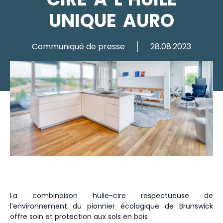
UNIQUE AURO
Communiqué de presse
28.08.2023
La combinaison huile-cire respectueuse de
l’environnement du pionnier écologique de Brunswick
offre soin et protection aux sols en bois