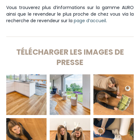
Vous trouverez plus d’informations sur la gamme AURO
ainsi que le revendeur le plus proche de chez vous via la
recherche de revendeur sur la
page d’accueil
.
TÉLÉCHARGER LES IMAGES DE
PRESSE