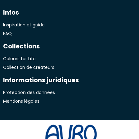
Infos
Inspiration et guide
FAQ
Collections
Colours for Life
Collection de créateurs
Informations juridiques
Protection des données
Mentions légales