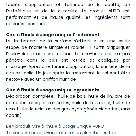
facilité d’application et l’alliance de la qualité, de
l’esthétique et de la durabilité. Le produit AURO est
performant et de haute qualité, les ingrédients sont
déclarés sans faille.
Cire à l’huile à usage unique Traitement
Le traitement de la surface s’effectue en une seule
étape, de manière simple et rapide : Il suffit d’appliquer
l’huile-cire jetable au rouleau. La cire-huile qui n’a pas
pénétré dans le bois est retirée et appliquée par
massage. Après une heure d’application, la surface de la
cire est polie. Un jour après le traitement, le sol peut être
nettoyé avec un chiffon humide.
Cire à l’huile à usage unique Ingrédients
Déclaration complète : huile de bois, huile de lin, cire de
carnauba, charges minérales, huile de tournesol, huile de
ricin, huile de ricin, acides gras hydrogénés, siccatifs (sans
cobalt)
Lien produit Cire à l’huile à usage unique AURO
Tableau de presse Huiler et cirer un plancher en bois