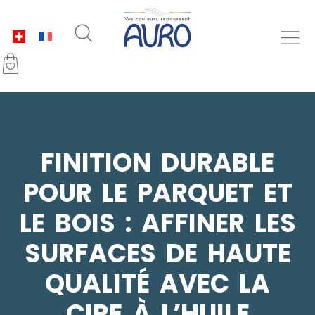
FINITION DURABLE
POUR LE PARQUET ET
LE BOIS : AFFINER LES
SURFACES DE HAUTE
QUALITÉ AVEC LA
CIRE À L’HUILE