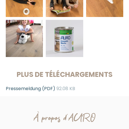
PLUS DE TÉLÉCHARGEMENTS
Pressemeldung (PDF)
92.08 KB
À propos d'AURO