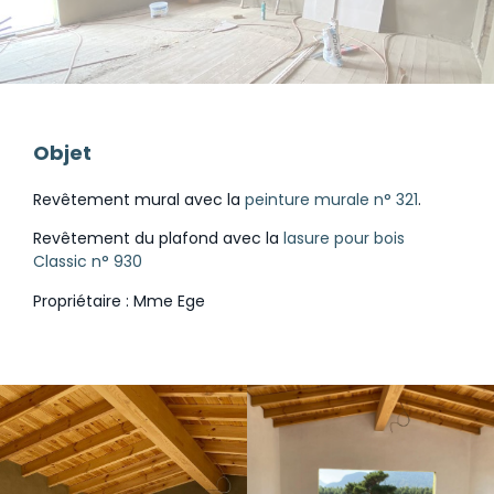
Objet
Revêtement mural avec la
peinture murale n° 321
.
Revêtement du plafond avec la
lasure pour bois
Classic n° 930
Propriétaire : Mme Ege