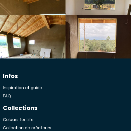
Infos
Inspiration et guide
FAQ
Collections
Colours for Life
Collection de créateurs