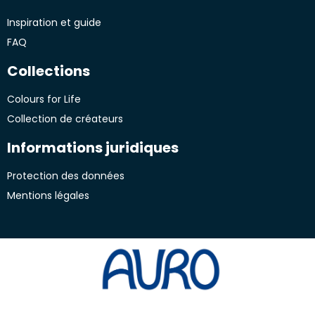
Inspiration et guide
FAQ
Collections
Colours for Life
Collection de créateurs
Informations juridiques
Protection des données
Mentions légales