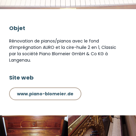
Objet
Rénovation de pianos/pianos avec le fond
d’imprégnation AURO et la cire-huile 2 en 1, Classic
par la société Piano Blomeier GmbH & Co KG à
Langenau.
Site web
www.piano-blomeier.de