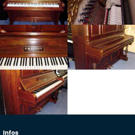
Infos