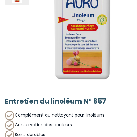
Entretien du linoléum N° 657
Complément au nettoyant pour linoléum
Conservation des couleurs
Soins durables