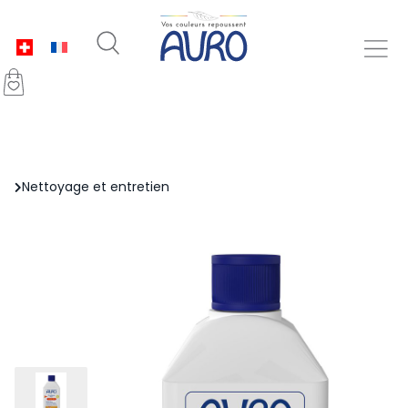
Nettoyage et entretien