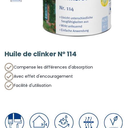
Huile de clinker N° 114
Compense les différences d'absorption
Avec effet d'encouragement
Facilité d'utilisation