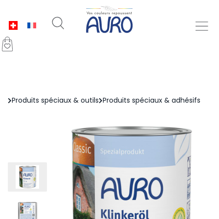
Produits spéciaux & outils
Produits spéciaux & adhésifs