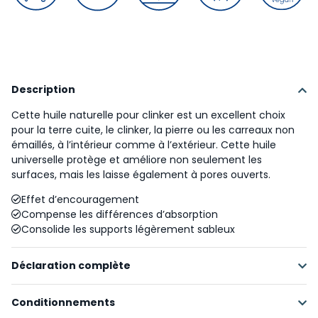
Description
Cette huile naturelle pour clinker est un excellent choix
pour la terre cuite, le clinker, la pierre ou les carreaux non
émaillés, à l’intérieur comme à l’extérieur. Cette huile
universelle protège et améliore non seulement les
surfaces, mais les laisse également à pores ouverts.
Effet d’encouragement
Compense les différences d’absorption
Consolide les supports légèrement sableux
Déclaration complète
Conditionnements
Matières premières renouvelables