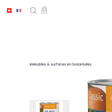
Meubles & surfaces en bois
Huiles