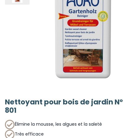
Nettoyant pour bois de jardin N°
801
Élimine la mousse, les algues et la saleté
Très efficace