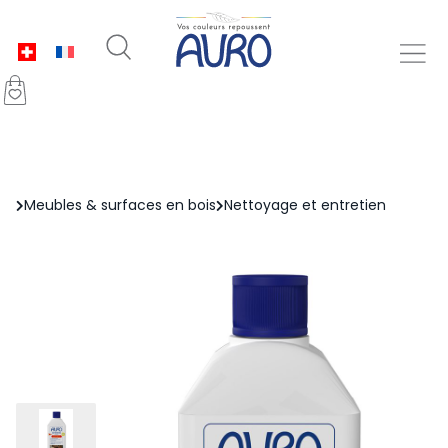
Meubles & surfaces en bois
Nettoyage et entretien