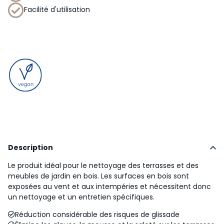
Facilité d'utilisation
Description
Le produit idéal pour le nettoyage des terrasses et des
meubles de jardin en bois. Les surfaces en bois sont
exposées au vent et aux intempéries et nécessitent donc
un nettoyage et un entretien spécifiques.
Réduction considérable des risques de glissade