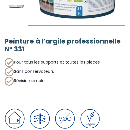
Peinture à l’argile professionnelle
N° 331
Pour tous les supports et toutes les pièces
Sans conservateurs
Révision simple