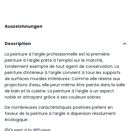
Auszeichnungen
Description
La peinture à l’argile professionnelle est la première
peinture à l’argile prête à l’emploi sur le marché,
totalement exempte de tout agent de conservation. La
peinture d’intérieur à l’argile convient à tous les supports
de surfaces murales intérieures. Comme elle résiste aux
projections d’eau, elle peut même être peinte dans la salle
de bain et la cuisine. La peinture à l’argile a un aspect
noble et attrayant grâce à ses couleurs sobres.
De nombreuses caractéristiques positives parlent en
faveur de la peinture à l’argile à dispersion résolument
écologique :
Ouvert à la diffusion