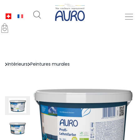
Intérieurs
Peintures murales